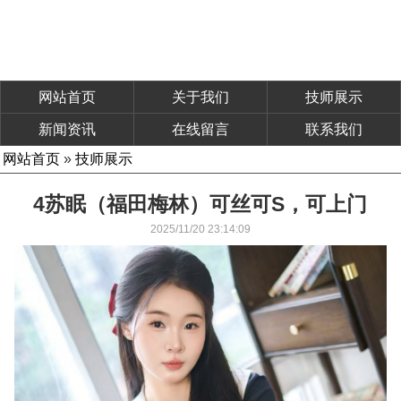
网站首页
关于我们
技师展示
新闻资讯
在线留言
联系我们
网站首页
»
技师展示
4苏眠（福田梅林）可丝可S，可上门
2025/11/20 23:14:09